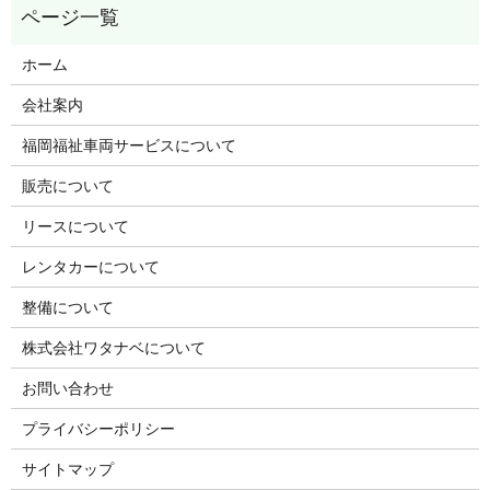
ホーム
会社案内
福岡福祉車両サービスについて
販売について
リースについて
レンタカーについて
整備について
株式会社ワタナベについて
お問い合わせ
プライバシーポリシー
サイトマップ