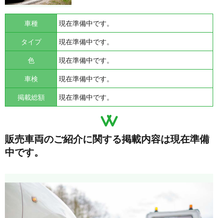
車種
現在準備中です。
タイプ
現在準備中です。
色
現在準備中です。
車検
現在準備中です。
掲載総額
現在準備中です。
販売車両のご紹介に関する掲載内容は現在準備
中です。