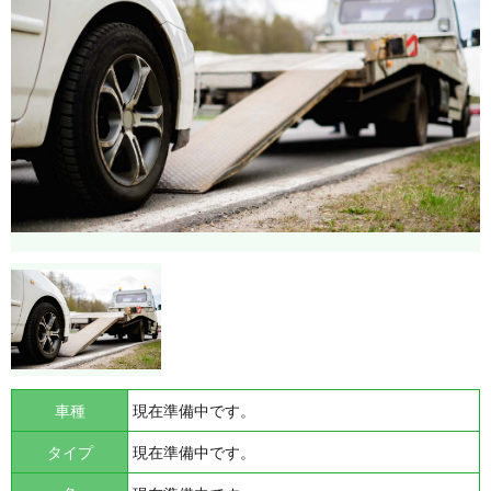
車種
現在準備中です。
タイプ
現在準備中です。