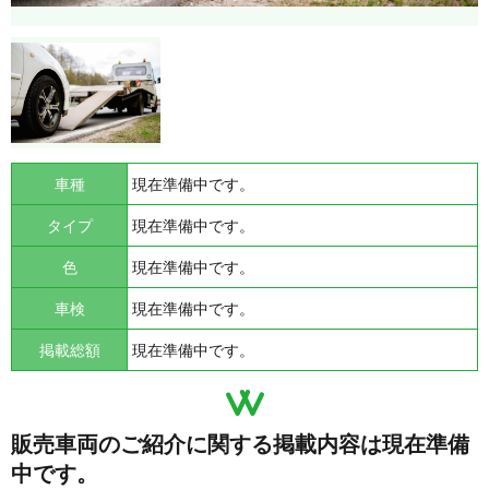
車種
現在準備中です。
タイプ
現在準備中です。
色
現在準備中です。
車検
現在準備中です。
掲載総額
現在準備中です。
販売車両のご紹介に関する掲載内容は現在準備
中です。