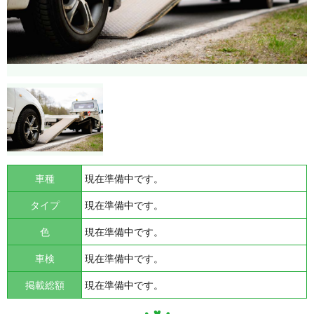
車種
現在準備中です。
タイプ
現在準備中です。
色
現在準備中です。
車検
現在準備中です。
掲載総額
現在準備中です。