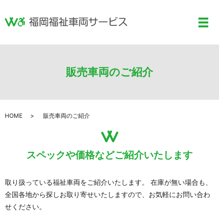
メ
販売車両のご紹介
HOME
販売車両のご紹介
スペックや価格などご紹介いたします
取り扱っている福祉車両をご紹介いたします。 在庫が無い場合も、
全国各地から探しお取り寄せいたしますので、お気軽にお問い合わ
せください。