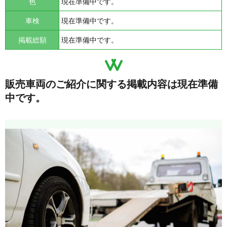
色
現在準備中です。
車検
現在準備中です。
掲載総額
現在準備中です。
販売車両のご紹介に関する掲載内容は現在準備
中です。