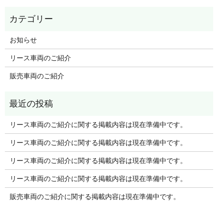
お知らせ
リース車両のご紹介
販売車両のご紹介
リース車両のご紹介に関する掲載内容は現在準備中です。
リース車両のご紹介に関する掲載内容は現在準備中です。
リース車両のご紹介に関する掲載内容は現在準備中です。
リース車両のご紹介に関する掲載内容は現在準備中です。
販売車両のご紹介に関する掲載内容は現在準備中です。