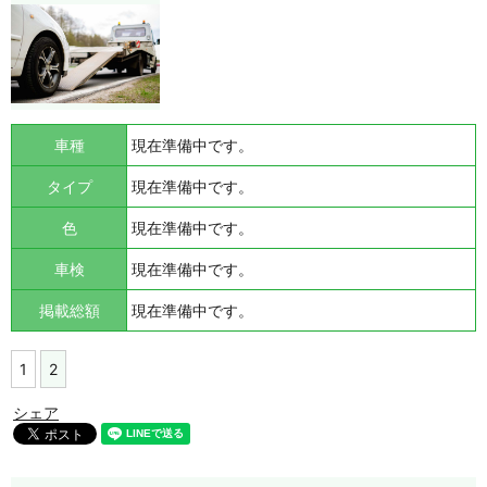
車種
現在準備中です。
タイプ
現在準備中です。
色
現在準備中です。
車検
現在準備中です。
掲載総額
現在準備中です。
1
2
シェア