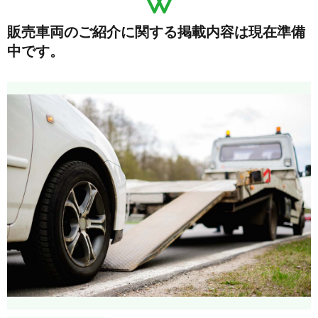
販売車両のご紹介に関する掲載内容は現在準備
中です。