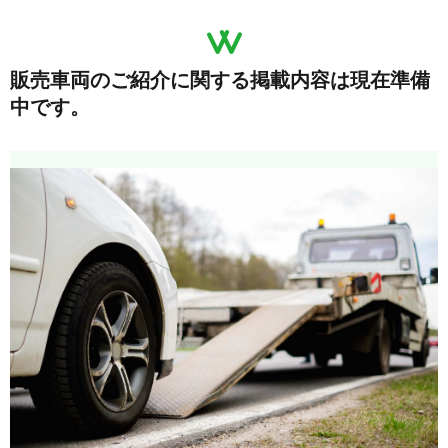
販売車両のご紹介に関する掲載内容は現在準備
中です。