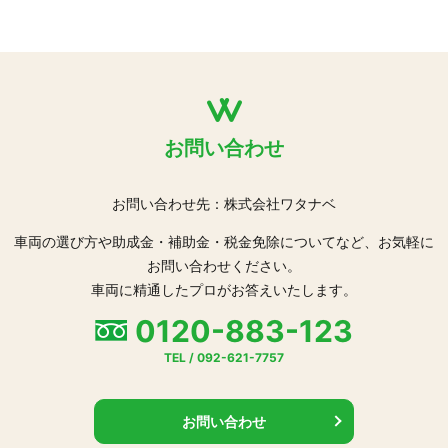
お問い合わせ
お問い合わせ先：株式会社ワタナベ
車両の選び方や助成金・補助金・税金免除についてなど、お気軽に
お問い合わせください。
車両に精通したプロがお答えいたします。
0120-883-123
TEL / 092-621-7757
お問い合わせ